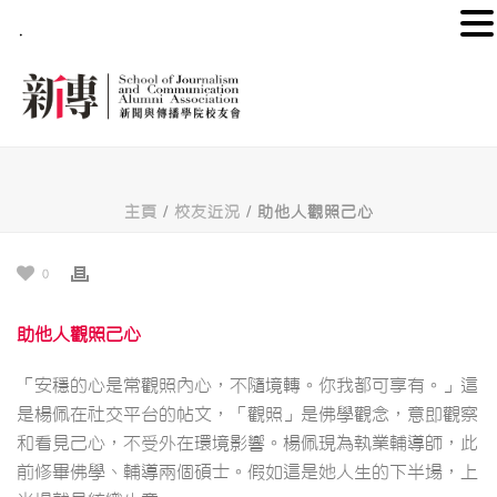
.
主頁
/
校友近況
/ 助他人觀照己心
0
助他人觀照己心
「安穩的心是常觀照內心，不隨境轉。你我都可享有。」這
是楊佩在社交平台的帖文，「觀照」是佛學觀念，意即觀察
和看見己心，不受外在環境影響。楊佩現為執業輔導師，此
前修畢佛學、輔導兩個碩士。假如這是她人生的下半場，上