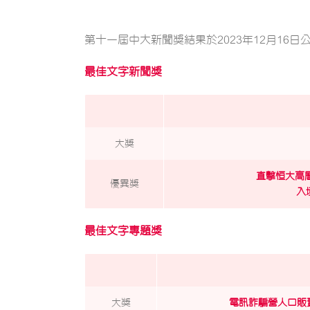
第十一屆中大新聞獎結果於2023年12月16
最佳文字新聞獎
大獎
直擊恒大高層
優異獎
入
最佳文字專題獎
大獎
電訊詐騙營人口販