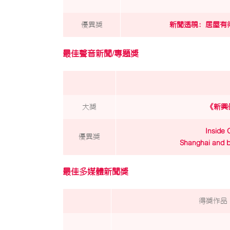
優異獎
新聞透視﹕居屋有
最佳聲音新聞/專題獎
大獎
《新興
Inside 
優異獎
Shanghai and b
最佳多媒體新聞獎
得獎作品