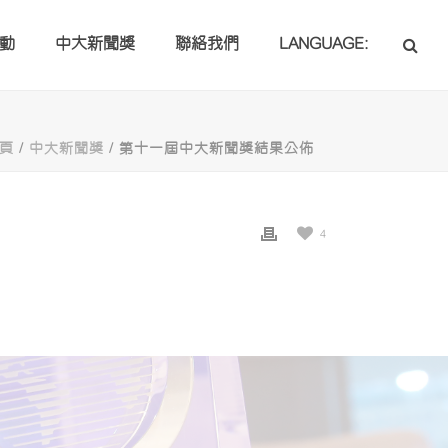
動
中大新聞獎
聯絡我們
LANGUAGE:
頁
/
中大新聞獎
/ 第十一屆中大新聞獎結果公佈
4