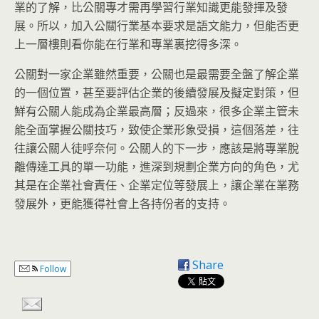
業的了解，比公關專才需再學習行業知識更能發揮及發
展。所以，加入公關行業基本要求是語文能力，但能否更
上一層樓則看你能在行業和專業裏挖得多深。
公關對一家企業雖然重要，公關也是最需要全盤了解企業
的一個位置，甚至要評估企業的後續發展及擬定對策，但
鮮有公關人能成為企業最高層；反過來，很多企業主管未
能全面掌握公關技巧，致使企業形象受損，這個落差，往
往讓公關人徒呼奈何。公關人的下一步，應該是將專業脫
離傳達工具的單一功能，進深到規劃企業方向的角色，尤
其是在企業社會責任、企業定位等發展上，讓企業在業務
發展外，更能獲得社會上各持份者的支持。
Share
Follow