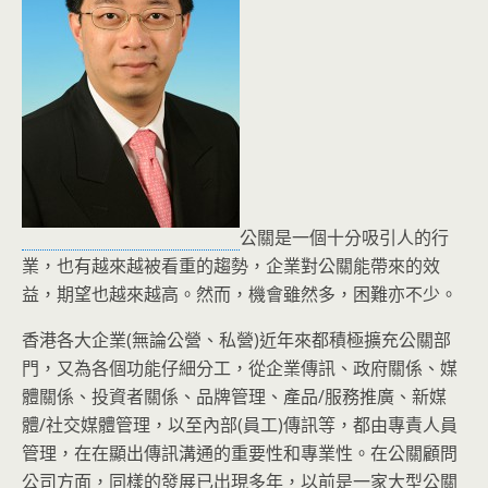
公關是一個十分吸引人的行
業，也有越來越被看重的趨勢，企業對公關能帶來的效
益，期望也越來越高。然而，機會雖然多，困難亦不少。
香港各大企業(無論公營、私營)近年來都積極擴充公關部
門，又為各個功能仔細分工，從企業傳訊、政府關係、媒
體關係、投資者關係、品牌管理、產品/服務推廣、新媒
體/社交媒體管理，以至內部(員工)傳訊等，都由專責人員
管理，在在顯出傳訊溝通的重要性和專業性。在公關顧問
公司方面，同樣的發展已出現多年，以前是一家大型公關