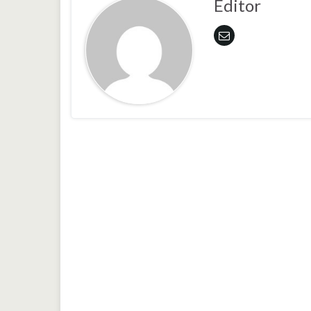
Editor