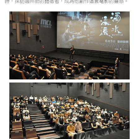
時，採訪通州街的露宿者，成為他創作這套電影的靈感。