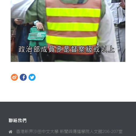
聯絡我們
香港新界沙田中文大學 新聞與傳播學院人文館206-207室