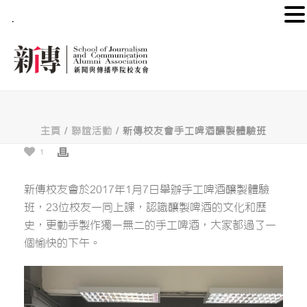
.
主頁
/
聯誼活動
/ 新傳校友會手工啤酒釀製體驗班
1
新傳校友會於2017年1月7日舉辦手工啤酒釀製體驗
班，23位校友一同上課，認識釀製啤酒的文化和歷
史，更動手製作獨一無二的手工啤酒，大家都過了一
個愉快的下午。