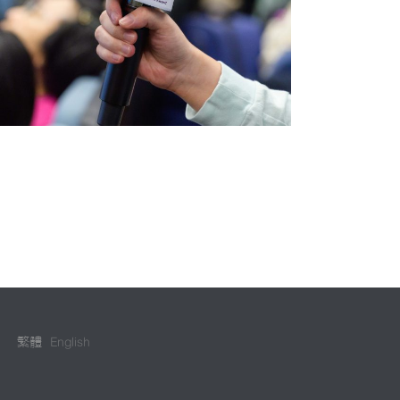
繁體
English