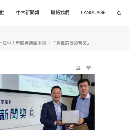
動
中大新聞獎
聯絡我們
LANGUAGE:
十一屆中大新聞獎講座系列 –「負重前行的新聞」
1