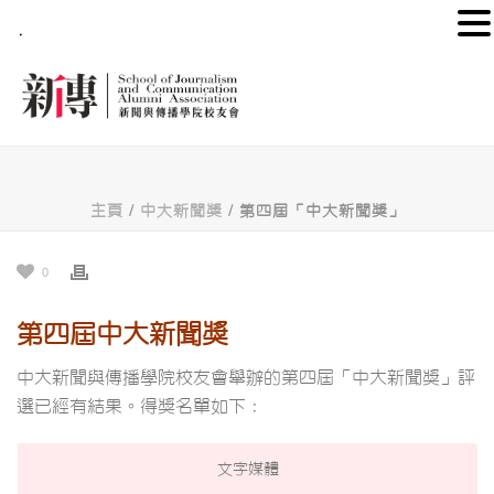
.
主頁
/
中大新聞獎
/ 第四屆「中大新聞獎」
0
第四屆中大新聞獎
中大新聞與傳播學院校友會舉辦的第四屆「中大新聞獎」評
選已經有結果。得獎名單如下：
文字媒體