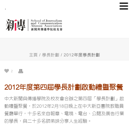
.
主頁
/
學長計劃
/ 2012年度學長計劃
2
2012年度第四屆學長計劃啟動禮暨聚餐
中大新聞與傳播學院及校友會合辦之第四屆「學長計劃」啟
動禮暨聚餐，於2012年2月18日晚上在中大新亞書院教職員
餐廳舉行，十多名來自報章、電視、電台、公關及廣告行業
的學長，與二十多名師弟妹分享人生經驗。