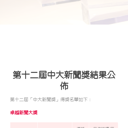
第十二屆中大新聞獎結果公
佈
第十二屆「中大新聞獎」得獎名單如下：
卓越新聞大獎