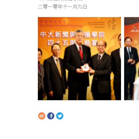
二零一零年十一月九日