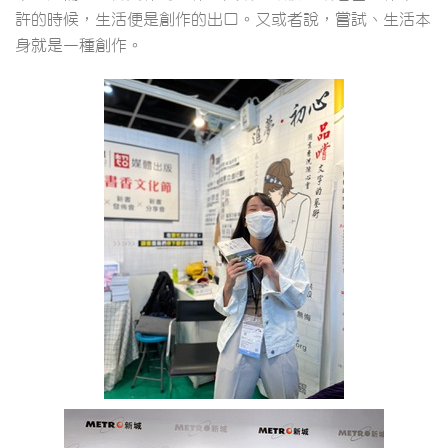
許的時候，生活便是創作的出口。又或者說，嘗試、生活本
身就是一種創作。