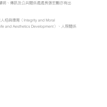
慧明、傳訊及公共關係處處長張宏艷亦有出
Integrity and Moral
ife and Aesthetics Development）、人際關係