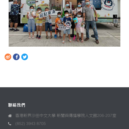
聯絡我們
香港新界沙田中文大學 新聞與傳播學院人文館206-207室
(852) 3943 8705