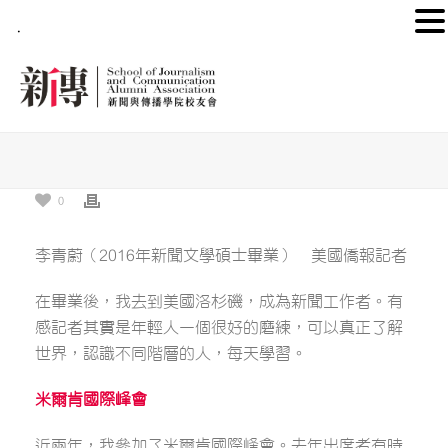
.
0
李青蔚（2016年新聞文學碩士畢業） 美國僑報記者
在畢業後，我去到美國洛杉磯，成為新聞工作者。有
感記者其實是年輕人一個很好的磨練，可以真正了解
世界，認識不同階層的人，每天學習。
米爾肯國際峰會
近兩年，我參加了米爾肯國際峰會。去年出席者有時