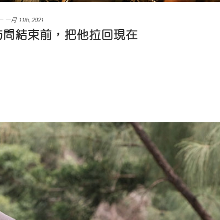
一月 11th, 2021
訪問結束前，把他拉回現在