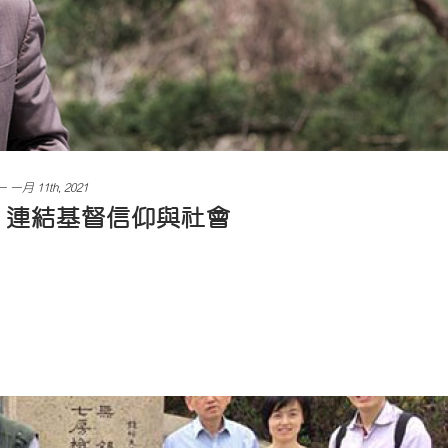
一月 11th, 2021
 連結基督信仰與社會