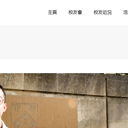
主頁
校友會
校友近況
活