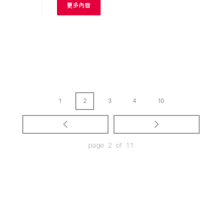
更多內容
1
2
3
4
10
page 2 of 11