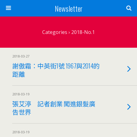
Newsletter
Categories ›
2018-No.1
2018-03-27
謝傲霜：中英街1號 1967與2014的
距離
2018-03-19
張艾渟 記者創業 闖進銀髮廣
告世界
2018-03-19