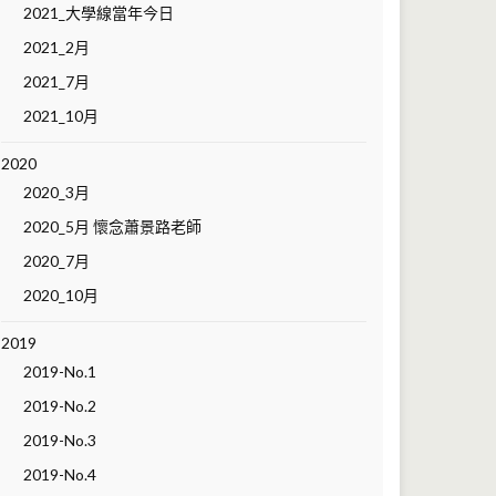
2021_大學線當年今日
2021_2月
2021_7月
2021_10月
2020
2020_3月
2020_5月 懷念蕭景路老師
2020_7月
2020_10月
2019
2019-No.1
2019-No.2
2019-No.3
2019-No.4