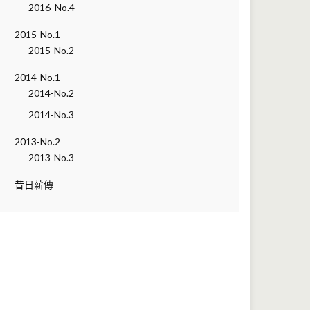
2016_No.4
2015-No.1
2015-No.2
2014-No.1
2014-No.2
2014-No.3
2013-No.2
2013-No.3
昔日薪傳