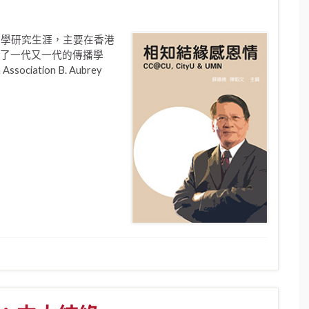
年教學研究生涯，主要在香港
了一代又一代的傳播學
sociation B. Aubrey