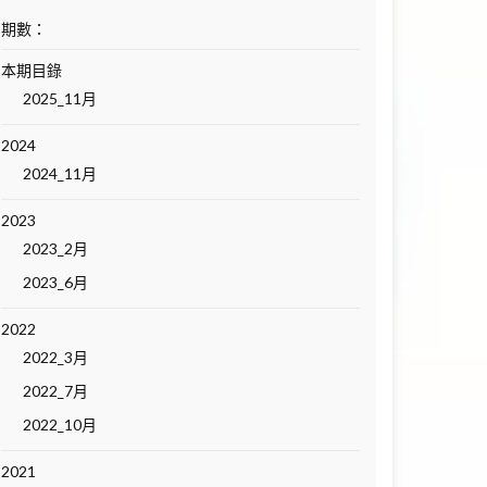
期數：
本期目錄
2025_11月
2024
2024_11月
2023
2023_2月
2023_6月
2022
2022_3月
2022_7月
2022_10月
2021