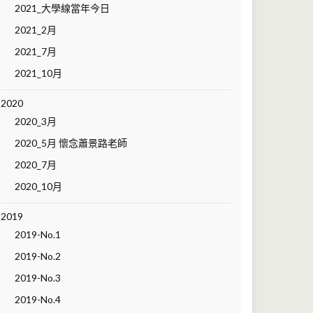
2021_大學線當年今日
2021_2月
2021_7月
2021_10月
2020
2020_3月
2020_5月 懷念蕭景路老師
2020_7月
2020_10月
2019
2019-No.1
2019-No.2
2019-No.3
2019-No.4