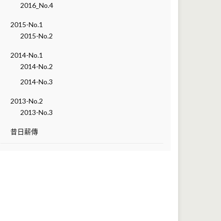
2016_No.4
2015-No.1
2015-No.2
2014-No.1
2014-No.2
2014-No.3
2013-No.2
2013-No.3
昔日薪傳