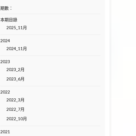
期數：
本期目錄
2025_11月
2024
2024_11月
2023
2023_2月
2023_6月
2022
2022_3月
2022_7月
2022_10月
2021