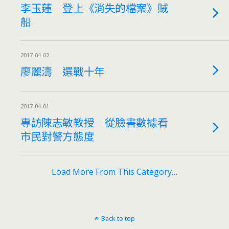
李玉蓮 登上《消失的檔案》賊
船
2017-04-02
廖麗濤 選戰十年
2017-04-01
專訪陳志敏教授 從臉書數據看
市民對警方態度
Load More From This Category…
Back to top