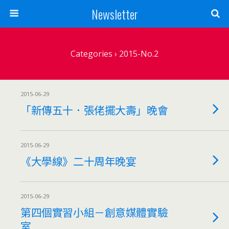
Newsletter
Categories ›
2015-No.2
2015-06-29
「新傳五十．張佬擺大壽」晚會
2015-06-29
《大學線》二十周年晚宴
2015-06-29
第四個實習小組－創意媒體實驗
室