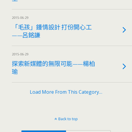
2015-06-29
「毛孩」鍾情設計 打份開心工
——呂銘謙
2015-06-29
探索新媒體的無限可能——楊柏
瑜
Load More From This Category…
Back to top