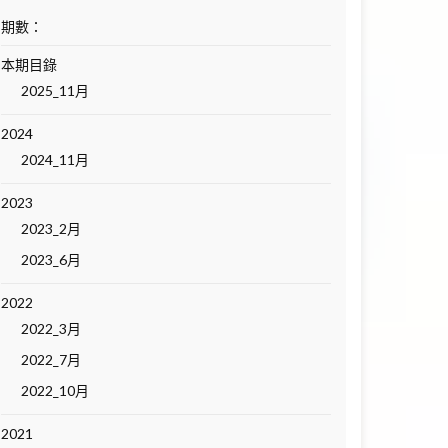
期數：
本期目錄
2025_11月
2024
2024_11月
2023
2023_2月
2023_6月
2022
2022_3月
2022_7月
2022_10月
2021