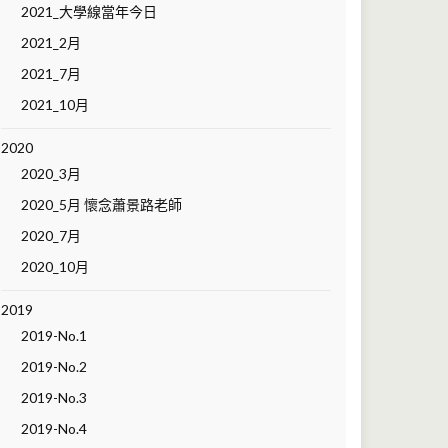
2021_大學線當年今日
2021_2月
2021_7月
2021_10月
2020
2020_3月
2020_5月 懷念蕭景路老師
2020_7月
2020_10月
2019
2019-No.1
2019-No.2
2019-No.3
2019-No.4