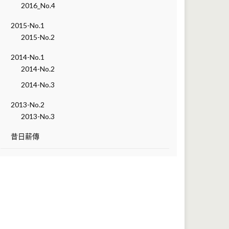
2016_No.4
2015-No.1
2015-No.2
2014-No.1
2014-No.2
2014-No.3
2013-No.2
2013-No.3
昔日薪傳