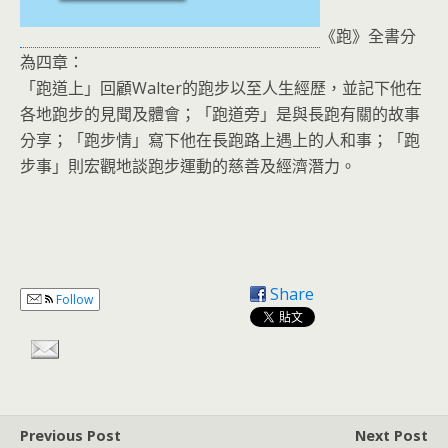
《跑》全書分
為四章：
「跑道上」回顧Walter的跑步以至人生經歷，並記下他在
各地跑步的見聞及體會；「跑道旁」是與長跑有關的故事
分享；「跑步情」寫下他在長跑路上遇上的人和事；「跑
步事」則宏觀地談跑步運動的慈善及經濟潛力。
Share
Follow
Previous Post
Next Post