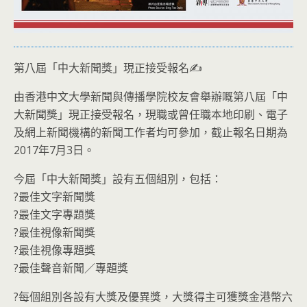
第八屆「中大新聞獎」現正接受報名
✍️
由香港中文大學新聞與傳播學院校友會舉辦嘅第八屆「中
大新聞獎」現正接受報名，現職或曾任職本地印刷、電子
及網上新聞機構的新聞工作者均可參加，截止報名日期為
2017年7月3日。
今屆「中大新聞獎」設有五個組別，包括：
?最佳文字新聞獎
?最佳文字專題獎
?最佳視像新聞獎
?最佳視像專題獎
?最佳聲音新聞／專題獎
?每個組別各設有大獎及優異獎，大獎得主可獲獎金港幣六