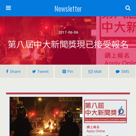
Newsletter
2017-06-06
第八屆中大新聞獎現已接受報名
Share
Tweet
Pin
Mail
SMS