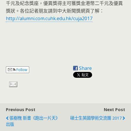
千元及紀念獎座，優異獎得主可獲獎金港幣二千元及優異
獎狀。各位記者朋友請到中大新聞獎網頁了解：
http://alumni.com.cuhk.edu.hk/cuja2017
Share
Follow
Previous Post
Next Post
張樹槐 新書《跑出一片天》
碩士生英國學術交流團 2017
出版