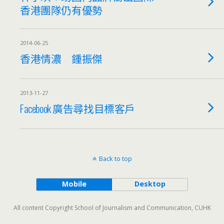
香港團隊仍有優勢
2014-06-25
香港情濃 鍾振傑
2013-11-27
Facebook 廣告尋找目標客戶
Back to top
Mobile
Desktop
All content Copyright School of Journalism and Communication, CUHK