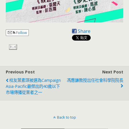
Share
Follow
Previous Post
Next Post
校友葉素琪被選為Campaign
馮應謙教授出任社會科學院院長
Asia-Pacific最傑出的40歲以下
市場傳播從業者之一
Back to top