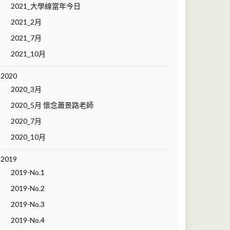
2021_大學線當年今日
2021_2月
2021_7月
2021_10月
2020
2020_3月
2020_5月 懷念蕭景路老師
2020_7月
2020_10月
2019
2019-No.1
2019-No.2
2019-No.3
2019-No.4