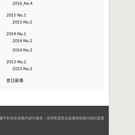
2016_No.4
2015-No.1
2015-No.2
2014-No.1
2014-No.2
2014-No.3
2013-No.2
2013-No.3
昔日薪傳
量不對校友來稿內容作審查。本院希望校友能確保投稿內容的真實