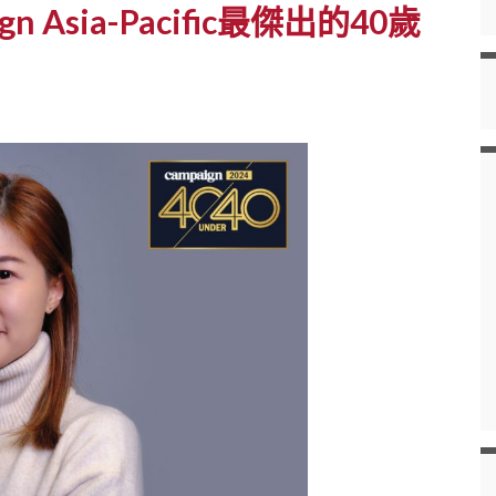
Asia-Pacific最傑出的40歲