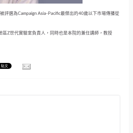
Campaign Asia-Pacific最傑出的40歲以下市場傳播從
亞太地區Z世代實驗室負責人，同時也是本院的兼任講師，教授