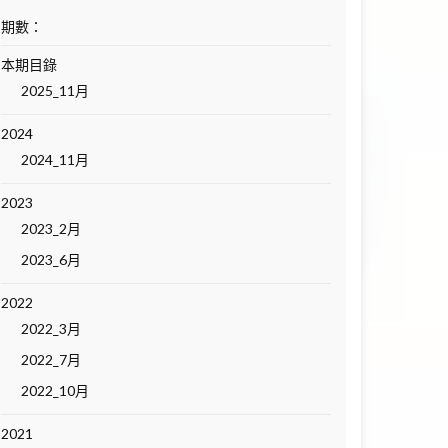
期數：
本期目錄
2025_11月
2024
2024_11月
2023
2023_2月
2023_6月
2022
2022_3月
2022_7月
2022_10月
2021