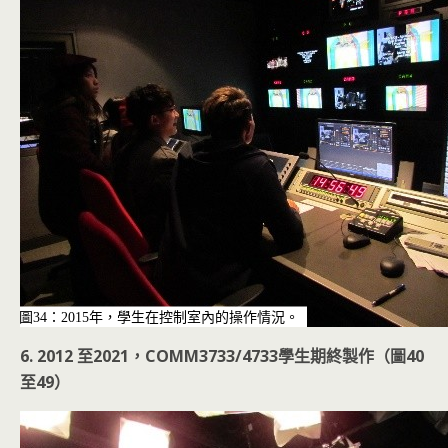
圖34：2015年，學生在控制室內的操作情況。
6. 2012 至2021，COMM3733/4733學生期終製作（圖40
至49）