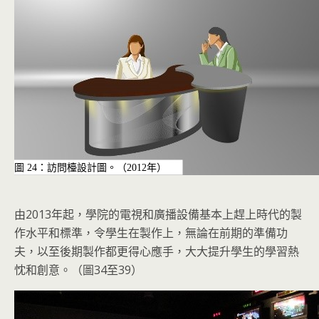
圖 24：訪問檯設計圖。（2012年）
由2013年起，學院的電視和廣播設備基本上趕上時代的製
作水平和標準，令學生在製作上，無論在前期的準備功
夫，以至後期製作都更得心應手，大大提升學生的學習熱
忱和創意。（圖34至39）