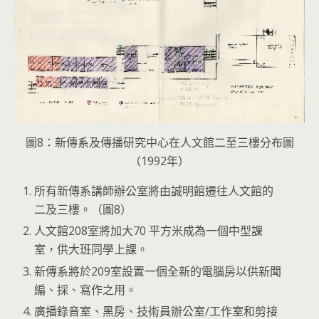
圖8：新傳系及傳播研究中心在人文館二至三樓分布圖
（1992年）
所有新傳系講師辦公室將由誠明館遷往人文館的
二及三樓。（圖8）
人文館208室將加大70 平方米成為一個中型課
室，供大班同學上課。
新傳系將於209室設置一個全新的電腦房以供新聞
編、採、寫作之用。
廣播錄音室、黑房、技術員辦公室/工作室和剪接