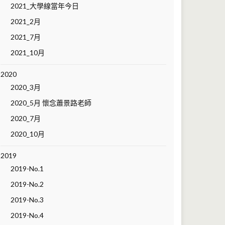
2021_大學線當年今日
2021_2月
2021_7月
2021_10月
2020
2020_3月
2020_5月 懷念蕭景路老師
2020_7月
2020_10月
2019
2019-No.1
2019-No.2
2019-No.3
2019-No.4