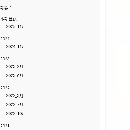
期數：
本期目錄
2025_11月
2024
2024_11月
2023
2023_2月
2023_6月
2022
2022_3月
2022_7月
2022_10月
2021