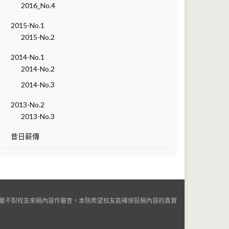
2016_No.4
2015-No.1
2015-No.2
2014-No.1
2014-No.2
2014-No.3
2013-No.2
2013-No.3
昔日薪傳
量不對校友來稿內容作審查。本院希望校友能確保投稿內容的真實