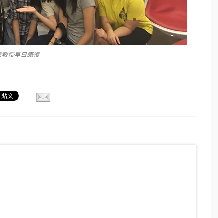
馮教授早日康復