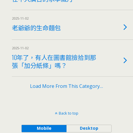
2025-11-02
老爺爺的生命麵包
2025-11-02
10年了，有人在圖書館撿拾到那
張「加分紙條」嗎？
Load More From This Category…
Back to top
Mobile
Desktop