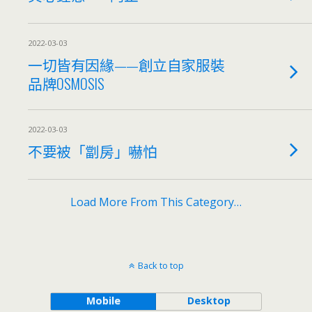
2022-03-03
一切皆有因緣——創立自家服裝
品牌OSMOSIS
2022-03-03
不要被「劏房」嚇怕
Load More From This Category…
Back to top
Mobile
Desktop