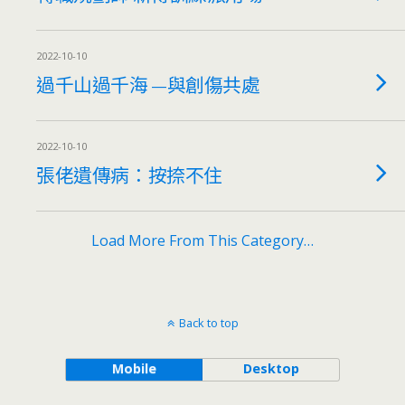
2022-10-10
過千山過千海 —與創傷共處
2022-10-10
張佬遺傳病：按捺不住
Load More From This Category…
Back to top
Mobile
Desktop