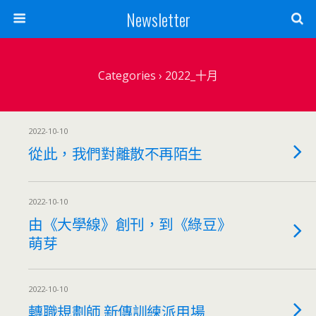
Newsletter
Categories ›
2022_十月
2022-10-10
從此，我們對離散不再陌生
2022-10-10
由《大學線》創刊，到《綠豆》
萌芽
2022-10-10
轉職規劃師 新傳訓練派用場