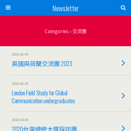
Newsletter
Categories ›
交流團
2023-06-09
英國與荷蘭交流團 2023
2022-06-29
London Field Study for Global
Communication undergraduates
2020-03-05
2020台灣總統大選採訪團