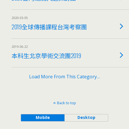
2020-03-05
2019全球傳播課程台灣考察團
2019-06-22
本科生北京學術交流團2019
Load More From This Category…
Back to top
Mobile
Desktop